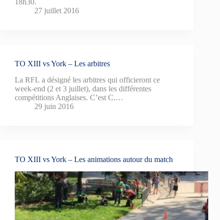
18h30.
27 juillet 2016
TO XIII vs York – Les arbitres
La RFL a désigné les arbitres qui officieront ce
week-end (2 et 3 juillet), dans les différentes
compétitions Anglaises. C’est C.…
29 juin 2016
TO XIII vs York – Les animations autour du match