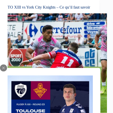
TO XIII vs York City Knights – Ce qu’il faut savoir