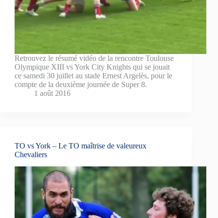
Retrouvez le résumé vidéo de la rencontre Toulouse
Olympique XIII vs York City Knights qui se jouait
ce samedi 30 juillet au stade Ernest Argelès, pour le
compte de la deuxième journée de Super 8.
1 août 2016
TO vs York – Le TO maîtrise de valeureux
Chevaliers