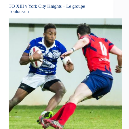
TO XIII v York City Knights – Le groupe
Toulousain