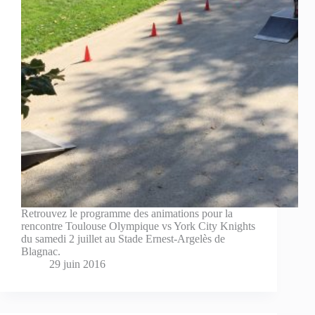
Retrouvez le programme des animations pour la
rencontre Toulouse Olympique vs York City Knights
du samedi 2 juillet au Stade Ernest-Argelès de
Blagnac.
29 juin 2016