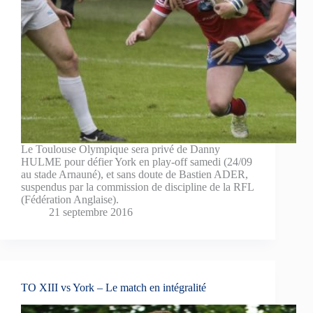
Le Toulouse Olympique sera privé de Danny
HULME pour défier York en play-off samedi (24/09
au stade Arnauné), et sans doute de Bastien ADER,
suspendus par la commission de discipline de la RFL
(Fédération Anglaise).
21 septembre 2016
TO XIII vs York – Le match en intégralité