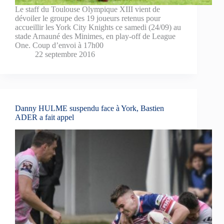
Le staff du Toulouse Olympique XIII vient de
dévoiler le groupe des 19 joueurs retenus pour
accueillir les York City Knights ce samedi (24/09) au
stade Arnauné des Minimes, en play-off de League
One. Coup d’envoi à 17h00
22 septembre 2016
Danny HULME suspendu face à York, Bastien
ADER a fait appel