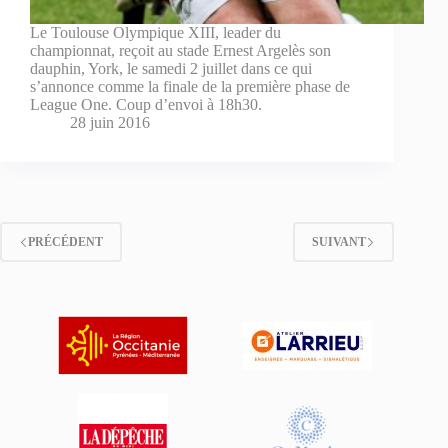
Le Toulouse Olympique XIII, leader du
championnat, reçoit au stade Ernest Argelès son
dauphin, York, le samedi 2 juillet dans ce qui
s’annonce comme la finale de la première phase de
League One. Coup d’envoi à 18h30.
28 juin 2016
PRÉCÉDENT
SUIVANT