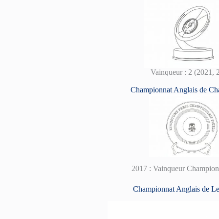
Vainqueur : 2 (2021, 
Championnat Anglais de Ch
2017 : Vainqueur Champion
Championnat Anglais de 