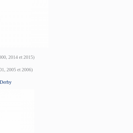
000, 2014 et 2015)
001, 2005 et 2006)
 Derby