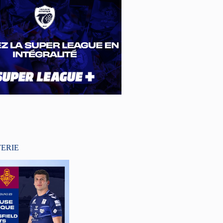
TERIE