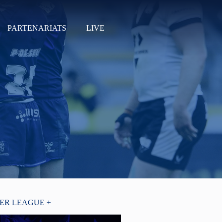
PARTENARIATS
LIVE
PER LEAGUE +