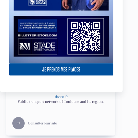
JE PRENDS MES PLACES
Tisséo
tisseo.fr
Public transport network of Toulouse and its region.
Consulter leur site