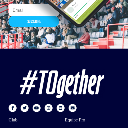
SOUSCRIRE
Club
Equipe Pro