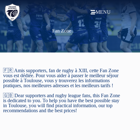
MENU
Fan Zone
🇫🇷 Amis supporters, fan de rugby à XIII, cette Fan Zone
vous est dédiée. Pour vous aider à passer le meilleur séjour
possible à Toulouse, vous y trouverez les informations
pratiques, nos meilleures adresses et les meilleurs tarifs !
🇬🇧 Dear supporters and rugby league fans, this Fan Zone
is dedicated to you. To help you have the best possible stay
in Toulouse, you will find practical information, our top
recommendations and the best prices!