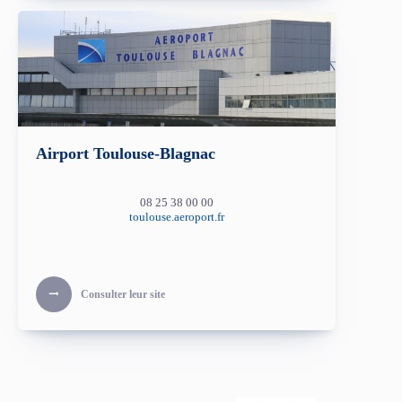
Airport Toulouse-Blagnac
08 25 38 00 00
toulouse.aeroport.fr
Consulter leur site