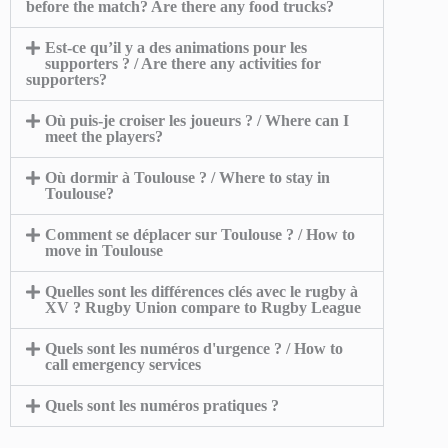
before the match? Are there any food trucks?
Est-ce qu’il y a des animations pour les
supporters ? / Are there any activities for
supporters?
Où puis-je croiser les joueurs ? / Where can I
meet the players?
Où dormir à Toulouse ? / Where to stay in
Toulouse?
Comment se déplacer sur Toulouse ? / How to
move in Toulouse
Quelles sont les différences clés avec le rugby à
XV ? Rugby Union compare to Rugby League
Quels sont les numéros d'urgence ? / How to
call emergency services
Quels sont les numéros pratiques ?