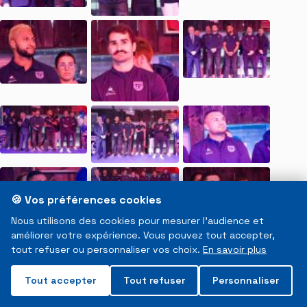
🍪 Vos préférences cookies
Nous utilisons des cookies pour mesurer l'audience et
améliorer votre expérience. Vous pouvez tout accepter,
tout refuser ou personnaliser vos choix.
En savoir plus
Tout accepter
Tout refuser
Personnaliser