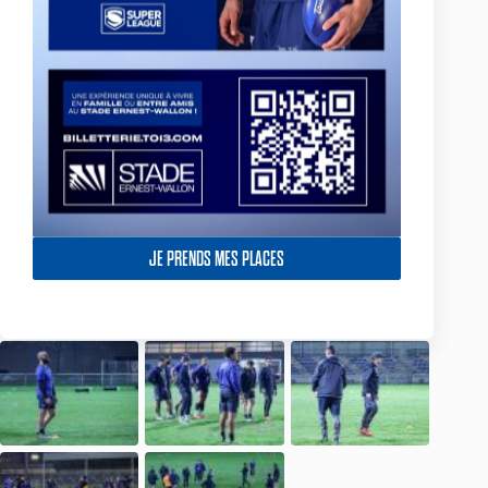
JE PRENDS MES PLACES