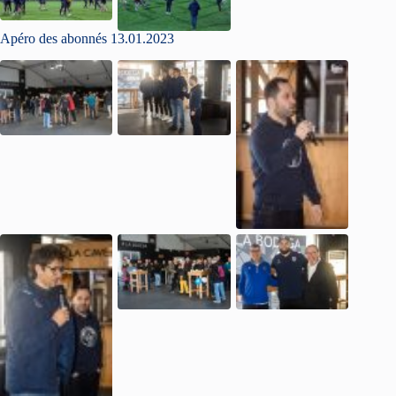
Apéro des abonnés 13.01.2023