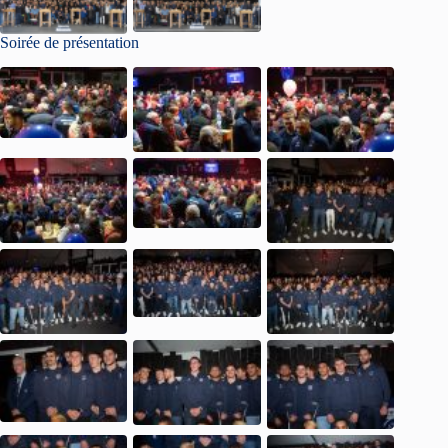
Soirée de présentation