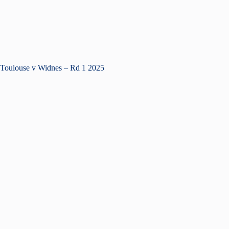
Toulouse v Widnes – Rd 1 2025