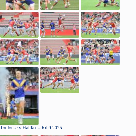
Toulouse v Halifax – Rd 9 2025