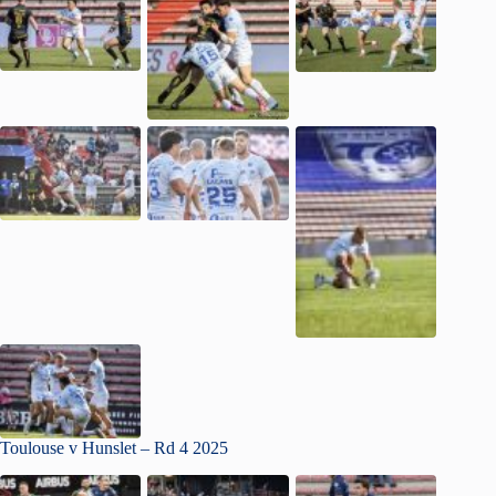
Toulouse v Hunslet – Rd 4 2025