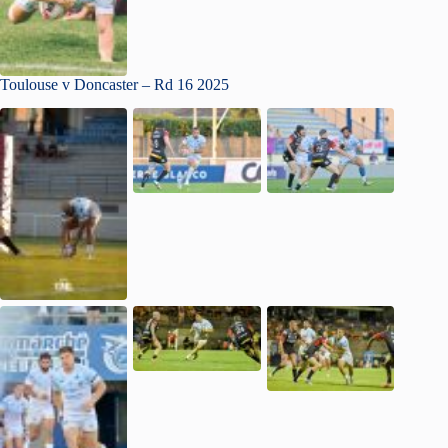
Toulouse v Doncaster – Rd 16 2025