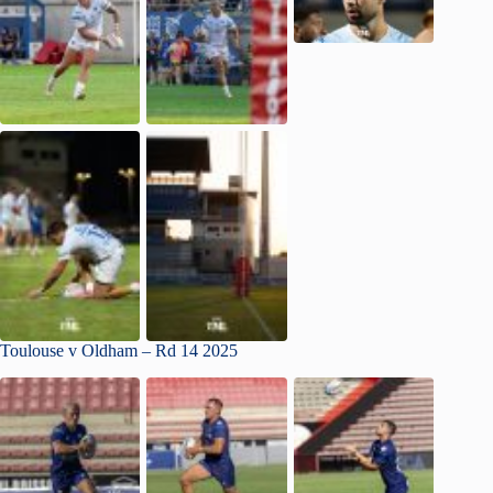
Toulouse v Oldham – Rd 14 2025