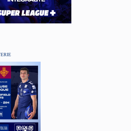
TERIE