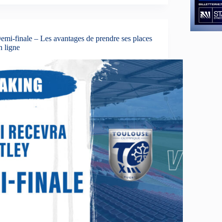
emi-finale – Les avantages de prendre ses places
n ligne