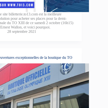
e site billetterie.to13.com est la meilleure
olution pour acheter ses places pour la demi-
inale du TO XIII de ce samedi 2 octobre (16h15)
 Ernest Wallon, et voici pourquoi.
28 septembre 2021
uvertures exceptionnelles de la boutique du TO