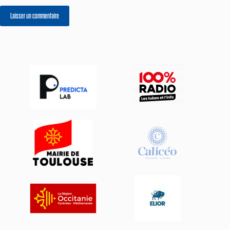
Laisser un commentaire