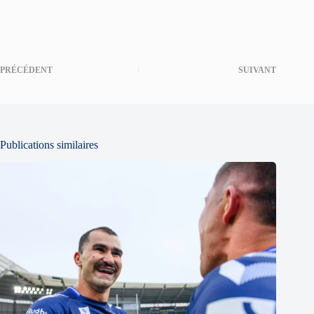
PRÉCÉDENT
SUIVANT
Publications similaires