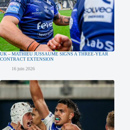
UK – MATHIEU JUSSAUME SIGNS A THREE-YEAR
CONTRACT EXTENSION
16 juin 2026