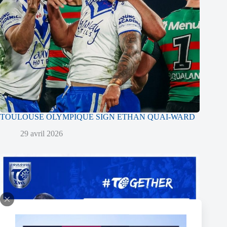
TOULOUSE OLYMPIQUE SIGN ETHAN QUAI-WARD
29 avril 2026