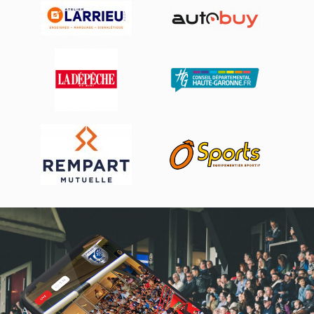
Actualités, nouveautés,