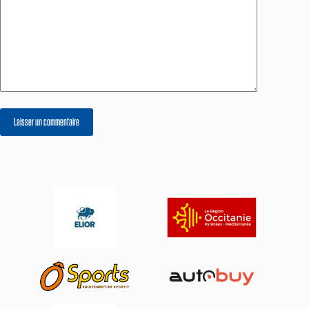
Laisser un commentaire