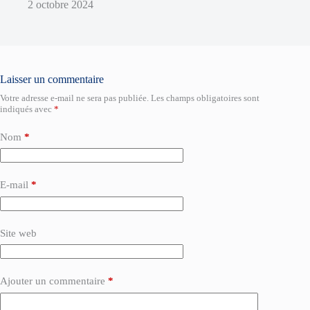
2 octobre 2024
Laisser un commentaire
Votre adresse e-mail ne sera pas publiée.
Les champs obligatoires sont
indiqués avec
*
Nom
*
E-mail
*
Site web
Ajouter un commentaire
*