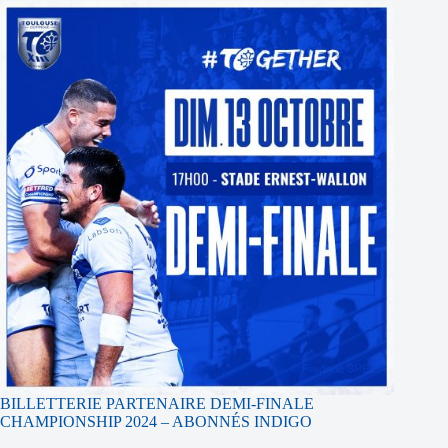
BILLETTERIE PARTENAIRE DEMI-FINALE
CHAMPIONSHIP 2024 – ABONNÉS INDIGO