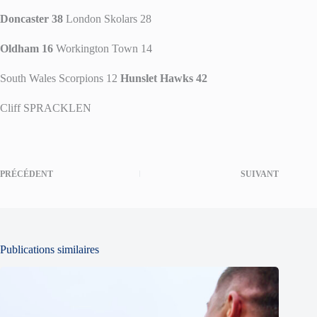
Doncaster 38
London Skolars 28
Oldham 16
Workington Town 14
South Wales Scorpions 12
Hunslet Hawks 42
Cliff SPRACKLEN
PRÉCÉDENT
SUIVANT
Publications similaires