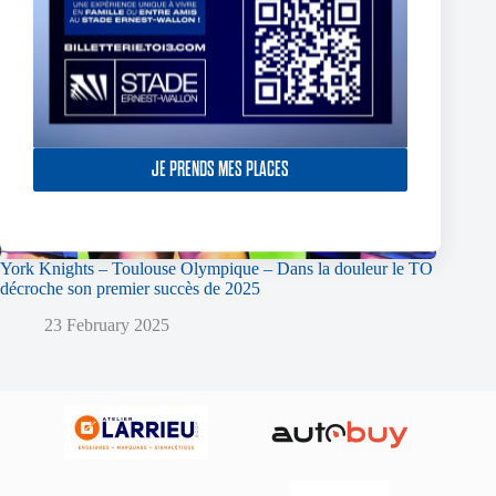
JE PRENDS MES PLACES
York Knights – Toulouse Olympique – Dans la douleur le TO
décroche son premier succès de 2025
23 February 2025