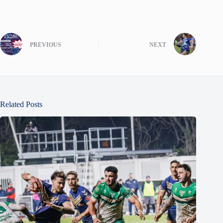
PREVIOUS
NEXT
Related Posts