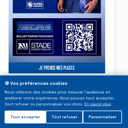
JE PRENDS MES PLACES
🍪 Vos préférences cookies
Nous utilisons des cookies pour mesurer l'audience et
améliorer votre expérience. Vous pouvez tout accepter,
tout refuser ou personnaliser vos choix.
En savoir plus
Tout accepter
Tout refuser
Personnaliser