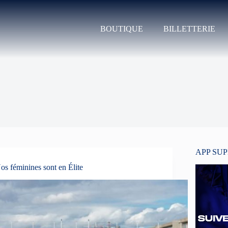
BOUTIQUE
BILLETTERIE
APP SU
os féminines sont en Élite