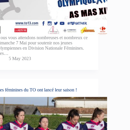
ous vous attendons nombreuses et nombreux ce
imanche 7 Mai pour soutenir nos jeunes
lympiennes en Division Nationale Féminines.
Les…
5 May 2023
es féminines du TO ont lancé leur saison !