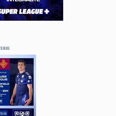
TERIE