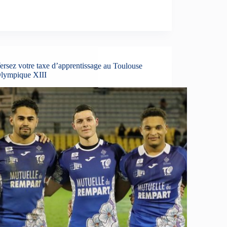
ersez votre taxe d’apprentissage au Toulouse
lympique XIII