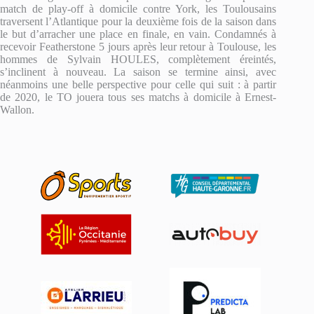
match de play-off à domicile contre York, les Toulousains
traversent l’Atlantique pour la deuxième fois de la saison dans
le but d’arracher une place en finale, en vain. Condamnés à
recevoir Featherstone 5 jours après leur retour à Toulouse, les
hommes de Sylvain HOULES, complètement éreintés,
s’inclinent à nouveau. La saison se termine ainsi, avec
néanmoins une belle perspective pour celle qui suit : à partir
de 2020, le TO jouera tous ses matchs à domicile à Ernest-
Wallon.