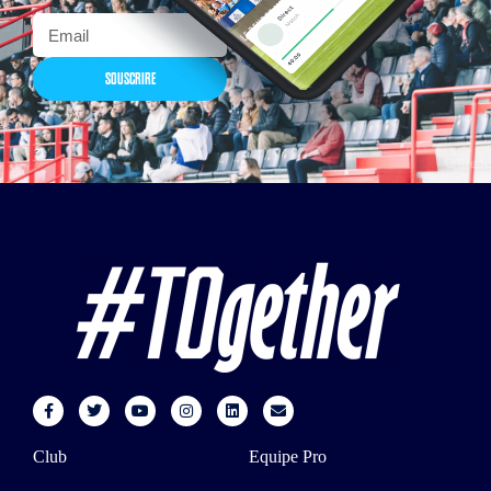
SOUSCRIRE
Club
Equipe Pro