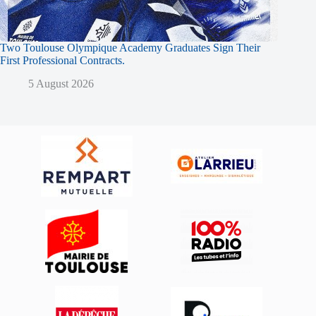
Two Toulouse Olympique Academy Graduates Sign Their
First Professional Contracts.
5 August 2026