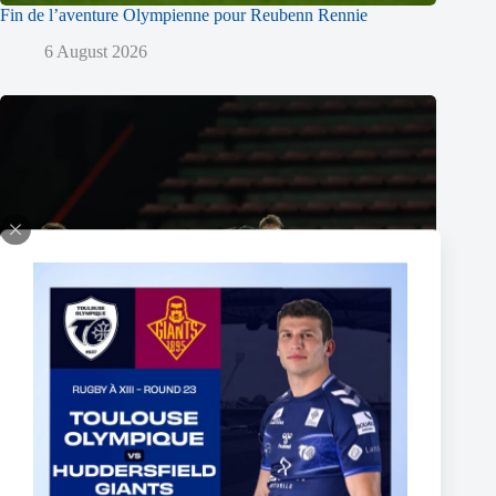
Fin de l’aventure Olympienne pour Reubenn Rennie
6 August 2026