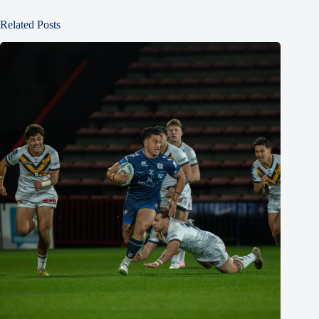
Related Posts