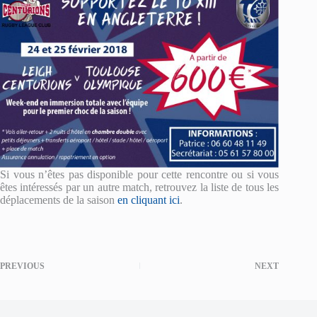
Si vous n’êtes pas disponible pour cette rencontre ou si vous
êtes intéressés par un autre match, retrouvez la liste de tous les
déplacements de la saison
en cliquant ici
.
PREVIOUS
NEXT