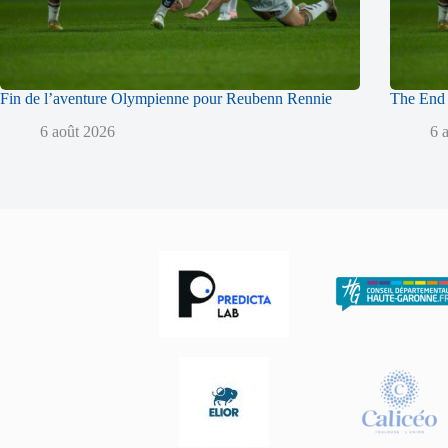
Fin de l’aventure Olympienne pour Reubenn Rennie
The End 
6 août 2026
6 