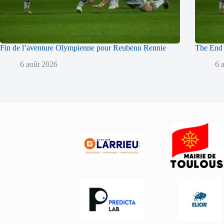
Fin de l’aventure Olympienne pour Reubenn Rennie
The End 
6 août 2026
6 