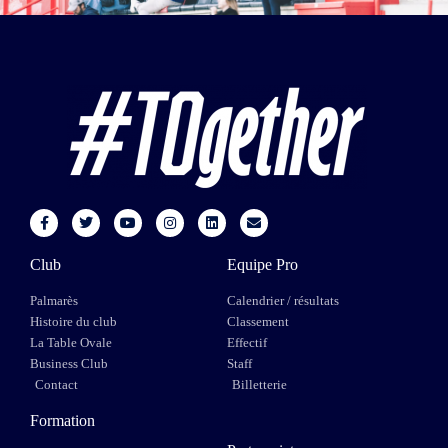
Club
Equipe Pro
Palmarès
Calendrier / résultats
Histoire du club
Classement
La Table Ovale
Effectif
Business Club
Staff
Contact
Billetterie
Formation