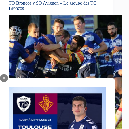
TO Broncos v SO Avignon – Le groupe des TO
Broncos