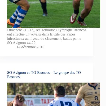
Dimanche (13/12), les Toulouse Olympique Broncos
ont effectué un voyage dans la Cité des Papes
infructueux au niveau du classement, battus par le
SO Avignon 44-22.
14 décembre 2015
SO Avignon vs TO Broncos – Le groupe des TO
Broncos