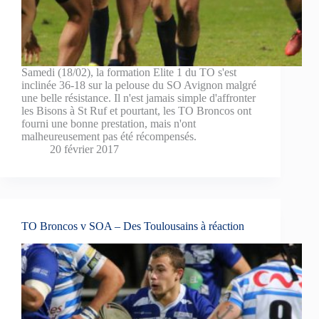
Samedi (18/02), la formation Elite 1 du TO s'est
inclinée 36-18 sur la pelouse du SO Avignon malgré
une belle résistance. Il n'est jamais simple d'affronter
les Bisons à St Ruf et pourtant, les TO Broncos ont
fourni une bonne prestation, mais n'ont
malheureusement pas été récompensés.
20 février 2017
TO Broncos v SOA – Des Toulousains à réaction