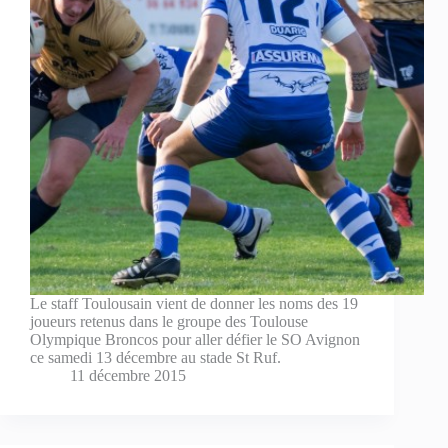
Le staff Toulousain vient de donner les noms des 19
joueurs retenus dans le groupe des Toulouse
Olympique Broncos pour aller défier le SO Avignon
ce samedi 13 décembre au stade St Ruf.
11 décembre 2015