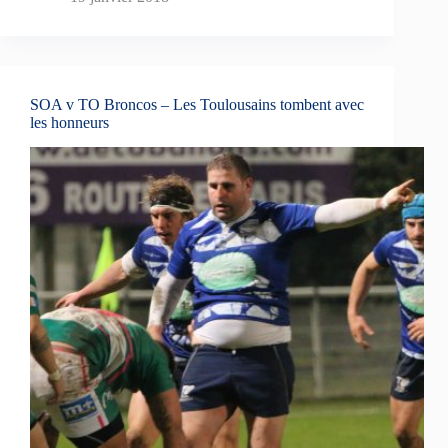
SOA v TO Broncos – Les Toulousains tombent avec
les honneurs