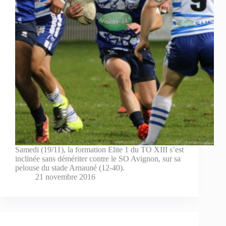
Samedi (19/11), la formation Elite 1 du TO XIII s’est
inclinée sans démériter contre le SO Avignon, sur sa
pelouse du stade Arnauné (12-40).
21 novembre 2016