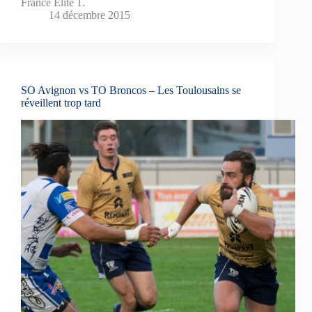
France Elite 1.
14 décembre 2015
SO Avignon vs TO Broncos – Les Toulousains se
réveillent trop tard