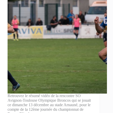
Retrouvez le résumé vidéo de la rencontre SO
Avignon-Toulouse Olympique Broncos qui se jouait
ce dimanche 13 décembre au stade Arnauné, pour le
compte de la 12ème journée du championnat de