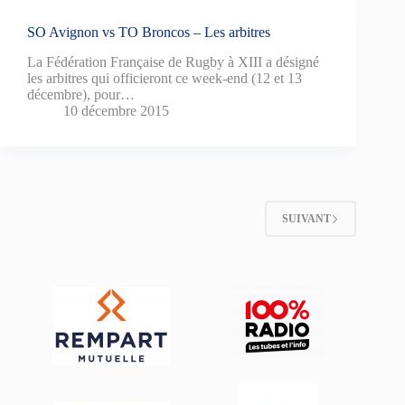
SO Avignon vs TO Broncos – Les arbitres
La Fédération Française de Rugby à XIII a désigné
les arbitres qui officieront ce week-end (12 et 13
décembre), pour…
10 décembre 2015
SUIVANT