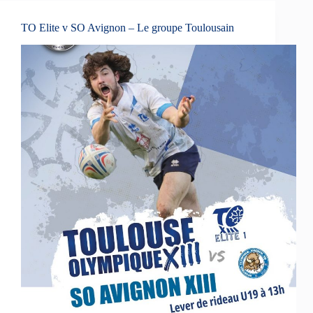
TO Elite v SO Avignon – Le groupe Toulousain