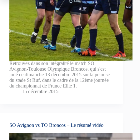
Retrouvez dans son intégralité le match SO
Avignon-Toulouse Olympique Broncos, qui s'est
joué ce dimanche 13 décembre 2015 sur la pelouse
du stade St Ruf, dans le cadre de la 12ème journée
du championnat de France Elite 1.
15 décembre 2015
SO Avignon vs TO Broncos – Le résumé vidéo