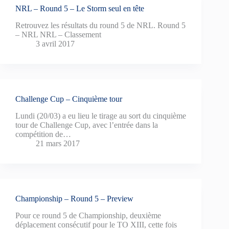
NRL – Round 5 – Le Storm seul en tête
Retrouvez les résultats du round 5 de NRL. Round 5
– NRL NRL – Classement
3 avril 2017
Challenge Cup – Cinquième tour
Lundi (20/03) a eu lieu le tirage au sort du cinquième
tour de Challenge Cup, avec l’entrée dans la
compétition de…
21 mars 2017
Championship – Round 5 – Preview
Pour ce round 5 de Championship, deuxième
déplacement consécutif pour le TO XIII, cette fois