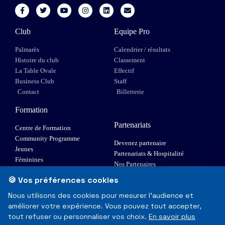
Club
Equipe Pro
Palmarès
Calendrier / résultats
Histoire du club
Classement
La Table Ovale
Effectif
Business Club
Staff
Contact
Billetterie
Formation
Partenariats
Centre de Formation
Community Programme
Devenez partenaire
Jeunes
Partenariats & Hospitalité
Féminines
Nos Partenaires
XIII Fauteuil
🍪 Vos préférences cookies
Elite 1
Nous utilisons des cookies pour mesurer l'audience et
améliorer votre expérience. Vous pouvez tout accepter,
© Toulouse Olympique XIII - Tous droits réservés
tout refuser ou personnaliser vos choix.
En savoir plus