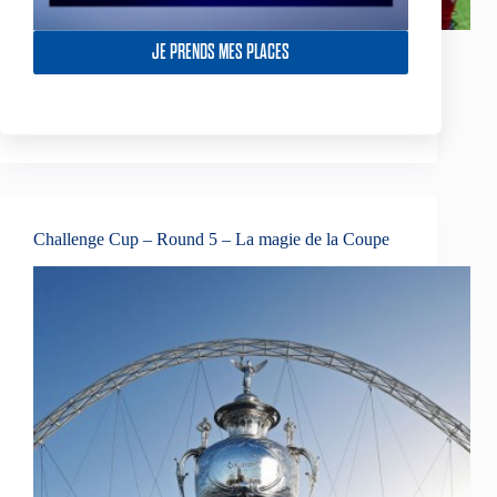
Le Toulouse Olympique est de retour au stade Ernest
JE PRENDS MES PLACES
Argelès de Blagnac ce samedi (20/08) à 18h00 pour
recevoir les Rochdale Hornets, dans le cadre de la
cinquième journée du Super 8.
19 août 2016
Challenge Cup – Round 5 – La magie de la Coupe