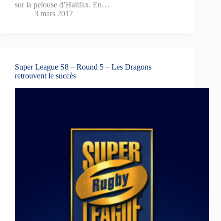
sur la pelouse d’Halifax. En…
3 mars 2017
Super League S8 – Round 5 – Les Dragons
retrouvent le succès