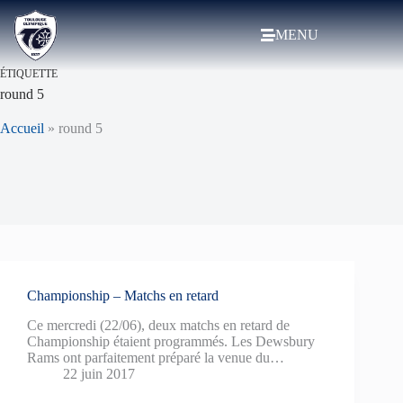
MENU
ÉTIQUETTE
round 5
Accueil
»
round 5
Championship – Matchs en retard
Ce mercredi (22/06), deux matchs en retard de
Championship étaient programmés. Les Dewsbury
Rams ont parfaitement préparé la venue du…
22 juin 2017