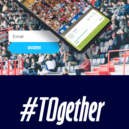
billetterie, remises
exceptionnelles dans la
boutique officielles & chez
nos partenaires… Inscrivez-
vous maintenant
SOUSCRIRE