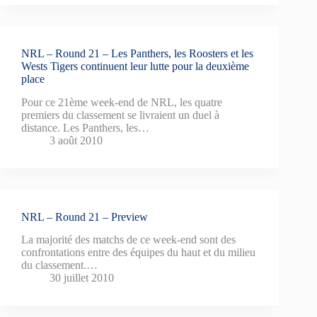
NRL – Round 21 – Les Panthers, les Roosters et les
Wests Tigers continuent leur lutte pour la deuxième
place
Pour ce 21ème week-end de NRL, les quatre
premiers du classement se livraient un duel à
distance. Les Panthers, les…
3 août 2010
NRL – Round 21 – Preview
La majorité des matchs de ce week-end sont des
confrontations entre des équipes du haut et du milieu
du classement.…
30 juillet 2010