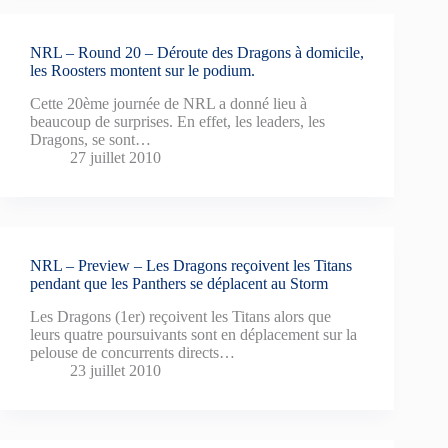
NRL – Round 20 – Déroute des Dragons à domicile,
les Roosters montent sur le podium.
Cette 20ème journée de NRL a donné lieu à
beaucoup de surprises. En effet, les leaders, les
Dragons, se sont…
27 juillet 2010
NRL – Preview – Les Dragons reçoivent les Titans
pendant que les Panthers se déplacent au Storm
Les Dragons (1er) reçoivent les Titans alors que
leurs quatre poursuivants sont en déplacement sur la
pelouse de concurrents directs…
23 juillet 2010