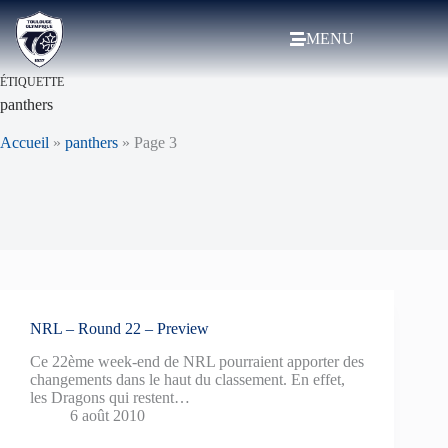
MENU
ÉTIQUETTE
panthers
Accueil
»
panthers
»
Page 3
NRL – Round 22 – Preview
Ce 22ème week-end de NRL pourraient apporter des
changements dans le haut du classement. En effet,
les Dragons qui restent…
6 août 2010