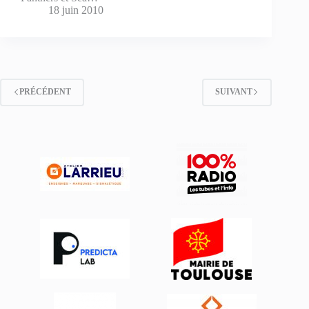
18 juin 2010
PRÉCÉDENT
SUIVANT