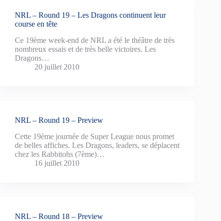
NRL – Round 19 – Les Dragons continuent leur
course en tête
Ce 19ème week-end de NRL a été le théâtre de très
nombreux essais et de très belle victoires. Les
Dragons…
20 juillet 2010
NRL – Round 19 – Preview
Cette 19ème journée de Super League nous promet
de belles affiches. Les Dragons, leaders, se déplacent
chez les Rabbitohs (7ème)…
16 juillet 2010
NRL – Round 18 – Preview