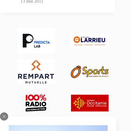
13 mai 2011