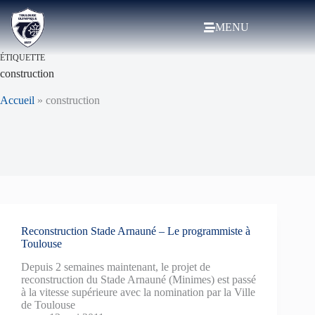
MENU
ÉTIQUETTE
construction
Accueil
»
construction
Reconstruction Stade Arnauné – Le programmiste à
Toulouse
Depuis 2 semaines maintenant, le projet de
reconstruction du Stade Arnauné (Minimes) est passé
à la vitesse supérieure avec la nomination par la Ville
de Toulouse