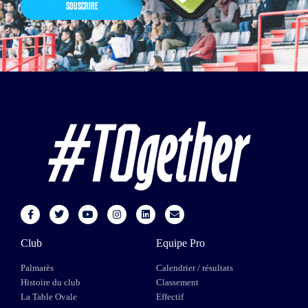
SOUSCRIRE
Club
Equipe Pro
Palmarès
Calendrier / résultats
Histoire du club
Classement
La Table Ovale
Effectif