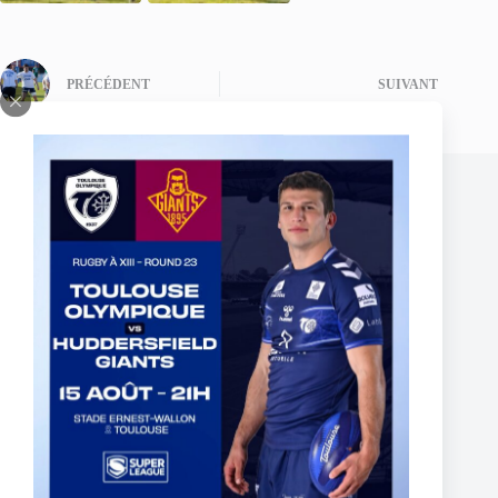
PRÉCÉDENT
SUIVANT
Publications similaires