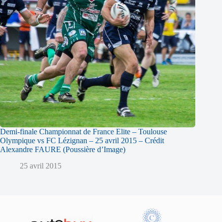
Demi-finale Championnat de France Elite – Toulouse
Olympique vs FC Lézignan – 25 avril 2015 – Crédit
Alexandre FAURE (Poussière d’Image)
25 avril 2015