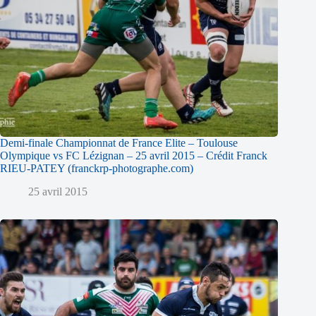
Demi-finale Championnat de France Elite – Toulouse
Olympique vs FC Lézignan – 25 avril 2015 – Crédit Franck
RIEU-PATEY (franckrp-photographe.com)
25 avril 2015