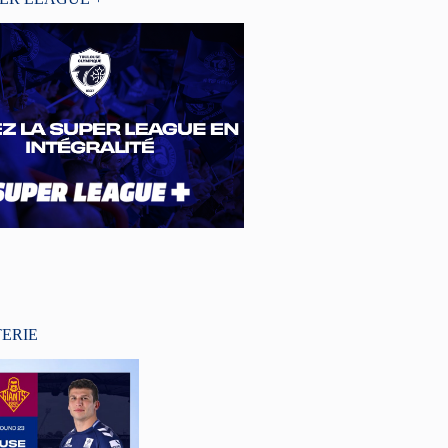
TERIE