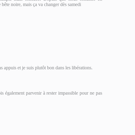
 bête noire, mais ça va changer dès samedi
s appuis et je suis plutôt bon dans les libérations.
is également parvenir à rester impassible pour ne pas