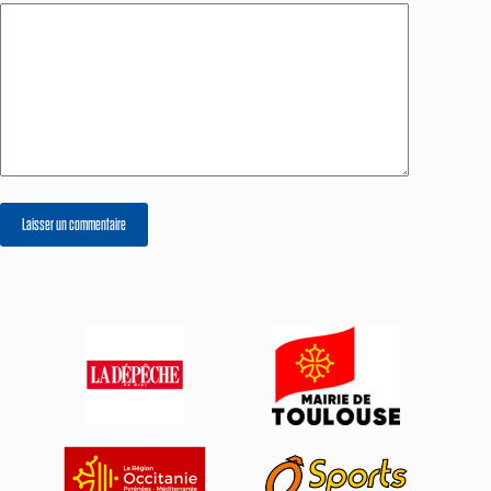
Laisser un commentaire