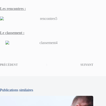
Les rencontres :
Le classement :
PRÉCÉDENT
SUIVANT
Publications similaires