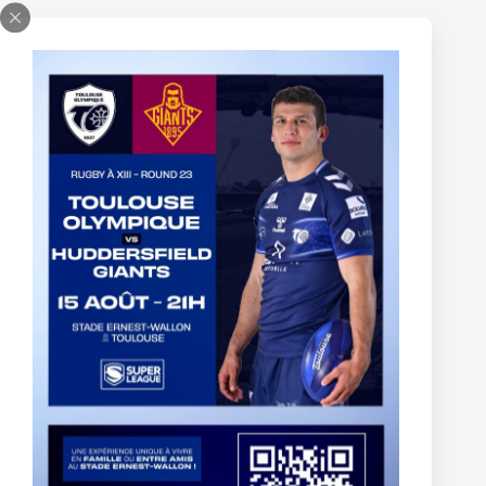
BILLETTERIE PARTENAIRE DEMI-FINALE