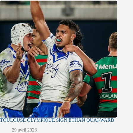
TOULOUSE OLYMPIQUE SIGN ETHAN QUAI-WARD
29 avril 2026