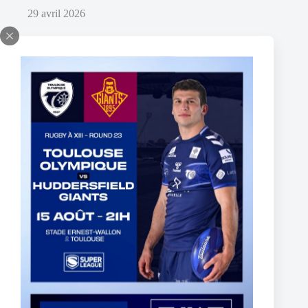
29 avril 2026