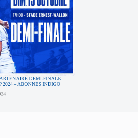
PARTENAIRE DEMI-FINALE
 2024 – ABONNÉS INDIGO
024