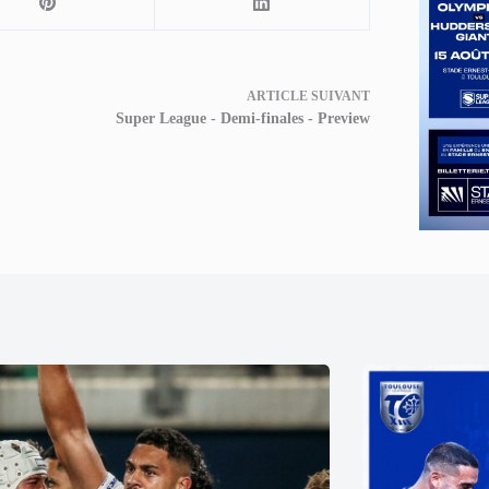
ARTICLE
SUIVANT
Super League - Demi-finales - Preview