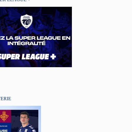
TERIE