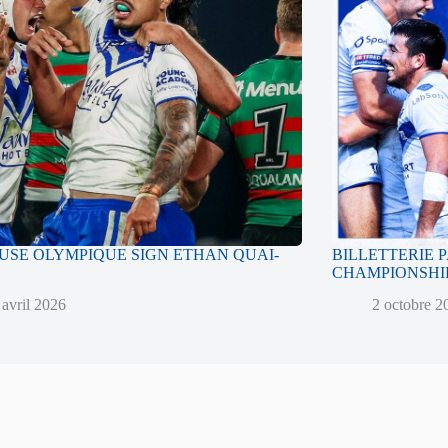
SE OLYMPIQUE SIGN ETHAN QUAI-
BILLETTERIE 
CHAMPIONSHIP
 avril 2026
2 octobre 2