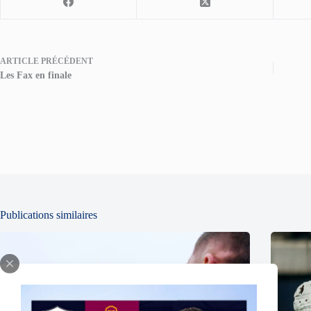
ARTICLE
PRÉCÉDENT
Les Fax en finale
Publications similaires