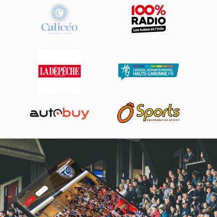
Actualités, nouveautés,