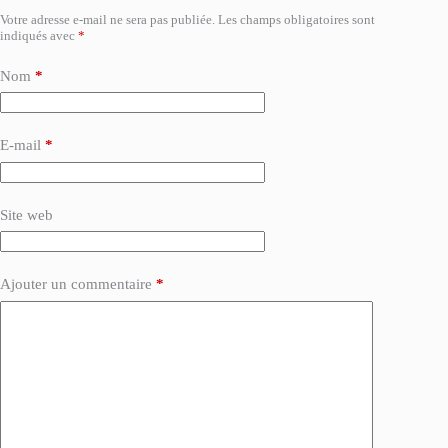
Votre adresse e-mail ne sera pas publiée.
Les champs obligatoires sont
indiqués avec
*
Nom
*
E-mail
*
Site web
Ajouter un commentaire
*