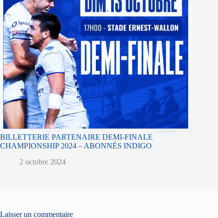
BILLETTERIE PARTENAIRE DEMI-FINALE
CHAMPIONSHIP 2024 – ABONNÉS INDIGO
2 octobre 2024
Laisser un commentaire