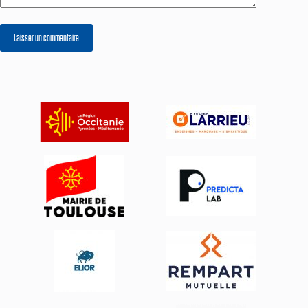
Laisser un commentaire