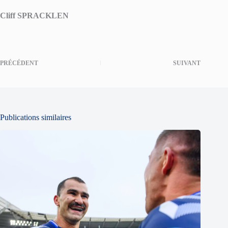
Cliff SPRACKLEN
PRÉCÉDENT
SUIVANT
Publications similaires