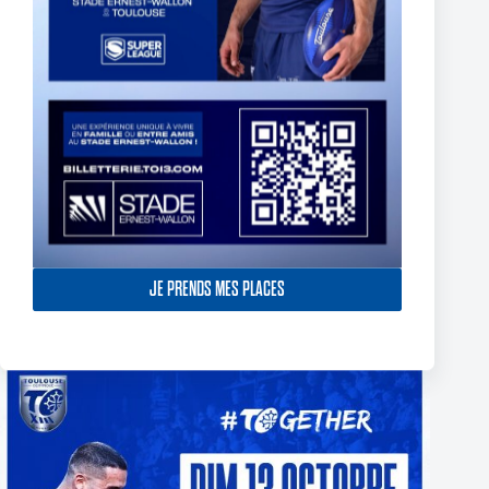
TOULOUSE OLYMPIQUE SIGN ETHAN QUAI-WARD
JE PRENDS MES PLACES
29 avril 2026