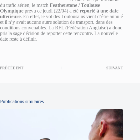
du trafic aérien, le match
Featherstone / Toulouse
Olympique
prévu ce jeudi (22/04) a été
reporté à une date
ultérieure
.
En effet, le vol des Toulousains vient d’être annulé
et il n’y avait aucune autre solution de transport, dans des
conditions convenables. La RFL (Fédération Anglaise) a donc
pris la sage décision de reporter cette rencontre. La nouvelle
date reste à définir.
PRÉCÉDENT
SUIVANT
Publications similaires