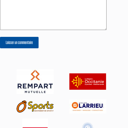
Laisser un commentaire