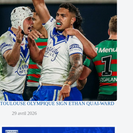
TOULOUSE OLYMPIQUE SIGN ETHAN QUAI-WARD
29 avril 2026