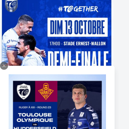
BILLETTERIE PARTENAIRE DEMI-FINALE
CHAMPIONSHIP 2024 – ABONNÉS INDIGO
2 octobre 2024