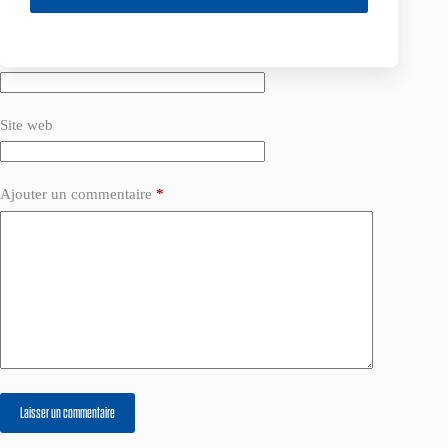
E-mail
*
Site web
Ajouter un commentaire
*
Laisser un commentaire