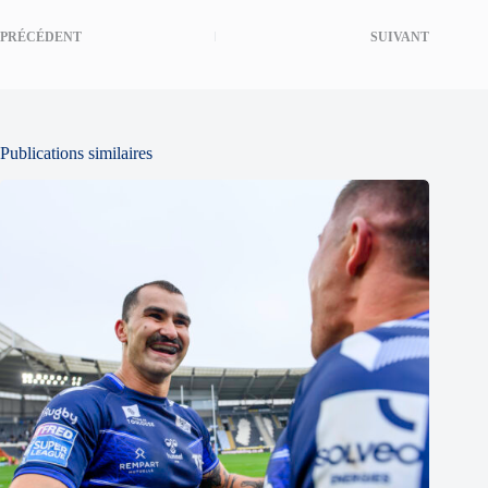
PRÉCÉDENT
SUIVANT
Publications similaires