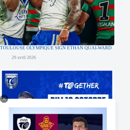
TOULOUSE OLYMPIQUE SIGN ETHAN QUAI-WARD
29 avril 2026