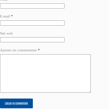
E-mail
*
Site web
Ajouter un commentaire
*
Laisser un commentaire