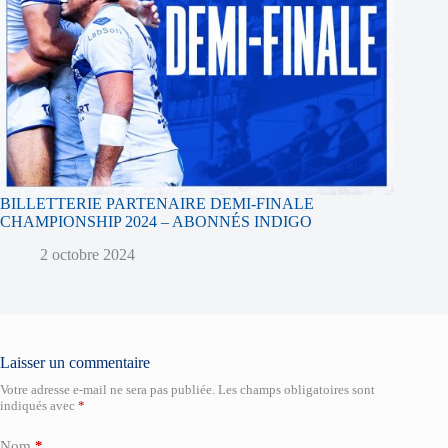
BILLETTERIE PARTENAIRE DEMI-FINALE
CHAMPIONSHIP 2024 – ABONNÉS INDIGO
2 octobre 2024
Laisser un commentaire
Votre adresse e-mail ne sera pas publiée.
Les champs obligatoires sont
indiqués avec
*
Nom
*