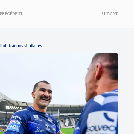
PRÉCÉDENT
SUIVANT
Publications similaires