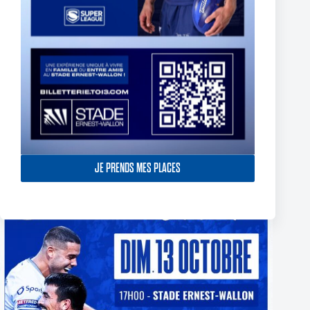
TOULOUSE OLYMPIQUE SIGN ETHAN QUAI-WARD
29 avril 2026
JE PRENDS MES PLACES