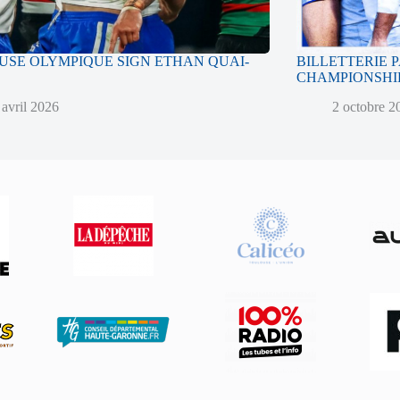
SE OLYMPIQUE SIGN ETHAN QUAI-
BILLETTERIE 
CHAMPIONSHIP
 avril 2026
2 octobre 2