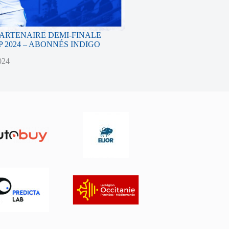
PARTENAIRE DEMI-FINALE
 2024 – ABONNÉS INDIGO
024