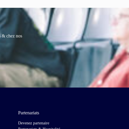
es & chez nos
Partenariats
Devenez partenaire