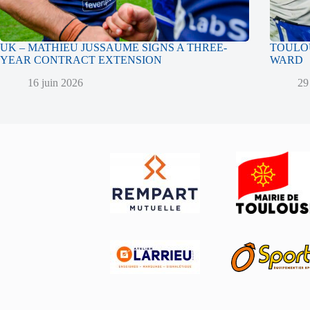
UK – MATHIEU JUSSAUME SIGNS A THREE-
TOULOU
YEAR CONTRACT EXTENSION
WARD
16 juin 2026
29