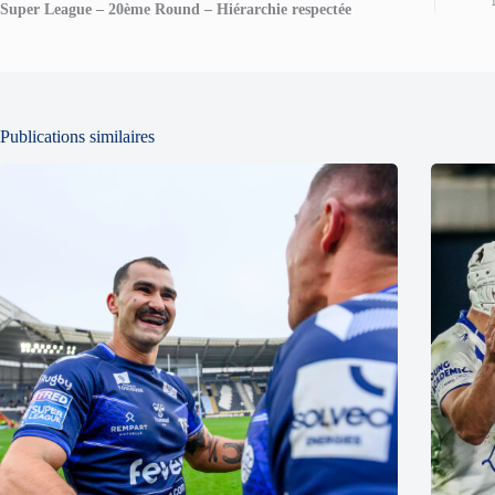
Super League – 20ème Round – Hiérarchie respectée
Publications similaires