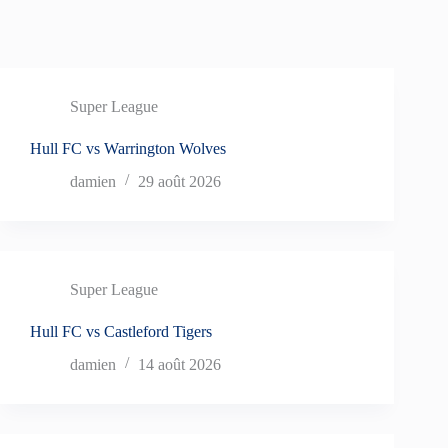
Super League
Hull FC vs Warrington Wolves
damien
29 août 2026
Super League
Hull FC vs Castleford Tigers
damien
14 août 2026