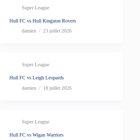
Super League
Hull FC vs Hull Kingston Rovers
damien
23 juillet 2026
Super League
Hull FC vs Leigh Leopards
damien
18 juillet 2026
Super League
Hull FC vs Wigan Warriors