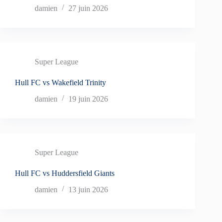
damien
27 juin 2026
Super League
Hull FC vs Wakefield Trinity
damien
19 juin 2026
Super League
Hull FC vs Huddersfield Giants
damien
13 juin 2026