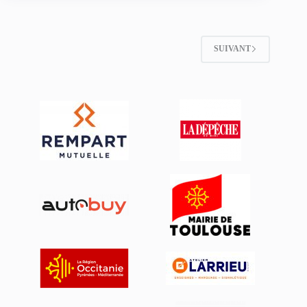
SUIVANT