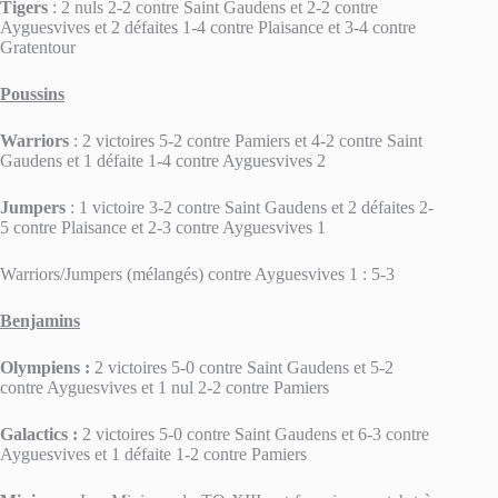
Tigers
: 2 nuls 2-2 contre Saint Gaudens et 2-2 contre
Ayguesvives et 2 défaites 1-4 contre Plaisance et 3-4 contre
Gratentour
Poussins
Warriors
: 2 victoires 5-2 contre Pamiers et 4-2 contre Saint
Gaudens et 1 défaite 1-4 contre Ayguesvives 2
Jumpers
: 1 victoire 3-2 contre Saint Gaudens et 2 défaites 2-
5 contre Plaisance et 2-3 contre Ayguesvives 1
Warriors/Jumpers (mélangés) contre Ayguesvives 1 : 5-3
Benjamins
Olympiens :
2 victoires 5-0 contre Saint Gaudens et 5-2
contre Ayguesvives et 1 nul 2-2 contre Pamiers
Galactics :
2 victoires 5-0 contre Saint Gaudens et 6-3 contre
Ayguesvives et 1 défaite 1-2 contre Pamiers