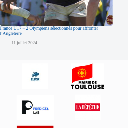
France U17 – 2 Olympiens sélectionnés pour affronter
l’Angleterre
11 juillet 2024