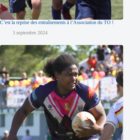
C’est la reprise des entraînements à l’Association du TO !
3 septembre 2024