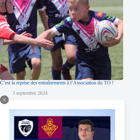
C’est la reprise des entraînements à l’Association du TO !
3 septembre 2024