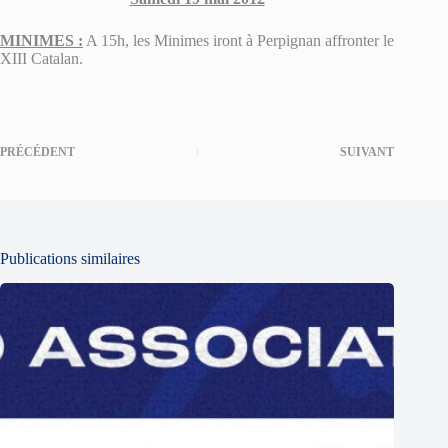
MINIMES :
A 15h, les Minimes iront à Perpignan affronter le
XIII Catalan.
PRÉCÉDENT
SUIVANT
Publications similaires