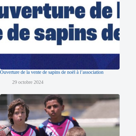
Ouverture de la vente de sapins de noël à l’association
29 octobre 2024