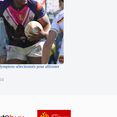
ympiens sélectionnés pour affronter
024