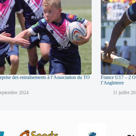
reprise des entraînements à l’Association du TO
France U17 – 2 Ol
l’Angleterre
septembre 2024
11 juillet 2