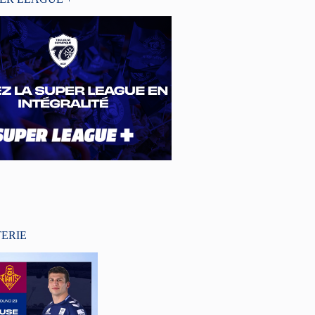
TERIE