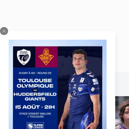
Publications similaires