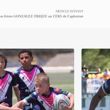
ARTICLE
SUIVANT
es frères GONZALEZ-TRIQUE au CERS de Capbreton