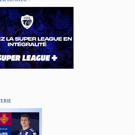
TERIE