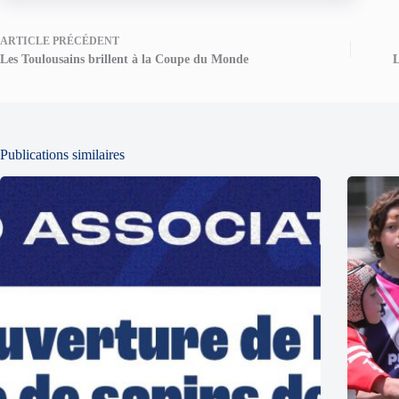
ARTICLE
PRÉCÉDENT
Les Toulousains brillent à la Coupe du Monde
L
Publications similaires