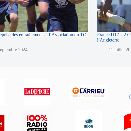
reprise des entraînements à l’Association du TO
France U17 – 2 Ol
l’Angleterre
septembre 2024
11 juillet 2