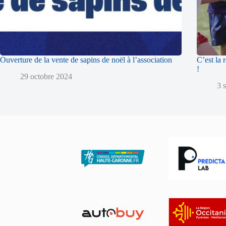
Ouverture de la vente de sapins de noël à l’association
C’est la 
!
29 octobre 2024
3 