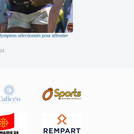
ympiens sélectionnés pour affronter
024