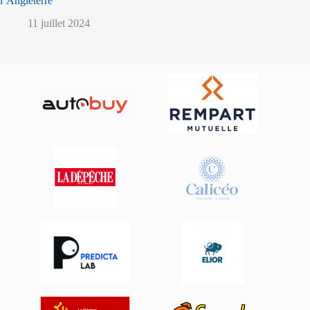
l’Angleterre
11 juillet 2024