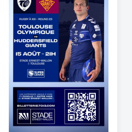
Ouverture de la vente de sapins de noël à l’association
29 octobre 2024