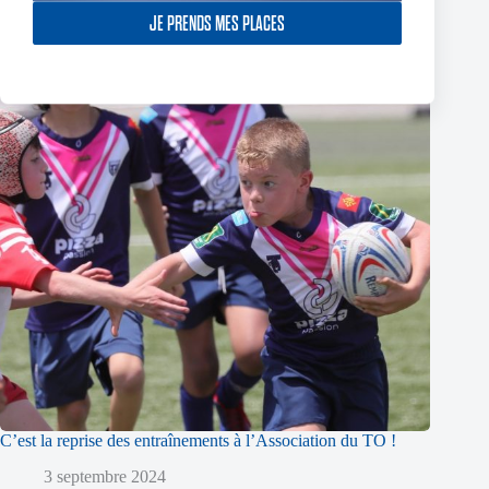
JE PRENDS MES PLACES
C’est la reprise des entraînements à l’Association du TO !
3 septembre 2024