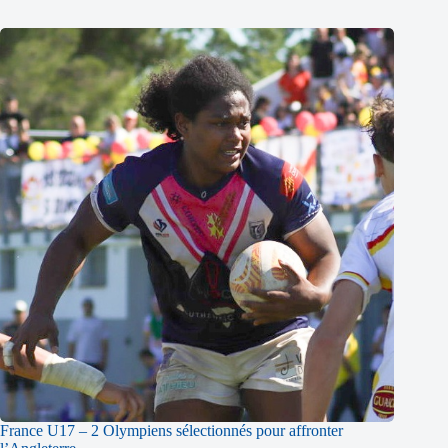
France U17 – 2 Olympiens sélectionnés pour affronter