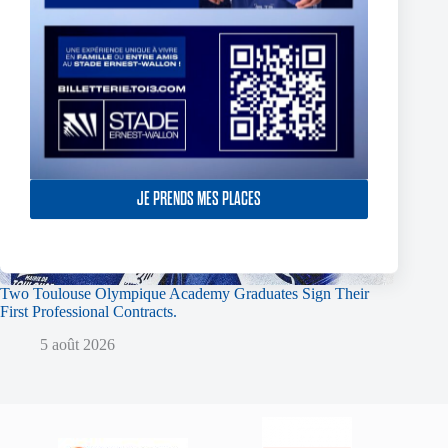
JE PRENDS MES PLACES
Two Toulouse Olympique Academy Graduates Sign Their
First Professional Contracts.
5 août 2026