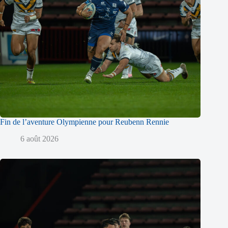
Fin de l’aventure Olympienne pour Reubenn Rennie
6 août 2026