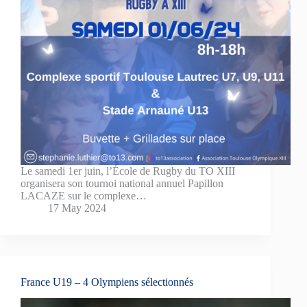
Le samedi 1er juin, l’École de Rugby du TO XIII
organisera son tournoi national annuel Papillon
LACAZE sur le complexe…
17 May 2024
France U19 – 4 Olympiens sélectionnés