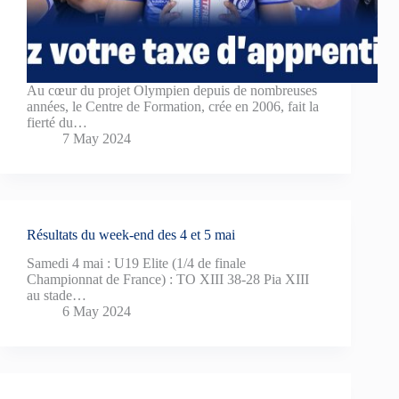
Au cœur du projet Olympien depuis de nombreuses
années, le Centre de Formation, crée en 2006, fait la
fierté du…
7 May 2024
Résultats du week-end des 4 et 5 mai
Samedi 4 mai : U19 Elite (1/4 de finale
Championnat de France) : TO XIII 38-28 Pia XIII
au stade…
6 May 2024