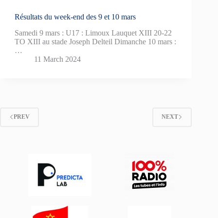
Résultats du week-end des 9 et 10 mars
Samedi 9 mars : U17 : Limoux Lauquet XIII 20-22
TO XIII au stade Joseph Delteil Dimanche 10 mars :
…
11 March 2024
PREV
NEXT