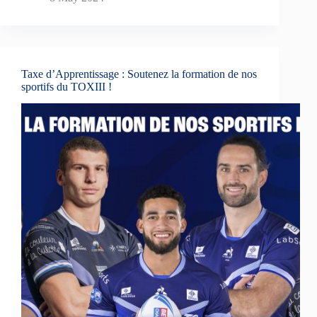
Taxe d’Apprentissage : Soutenez la formation de nos
sportifs du TOXIII !