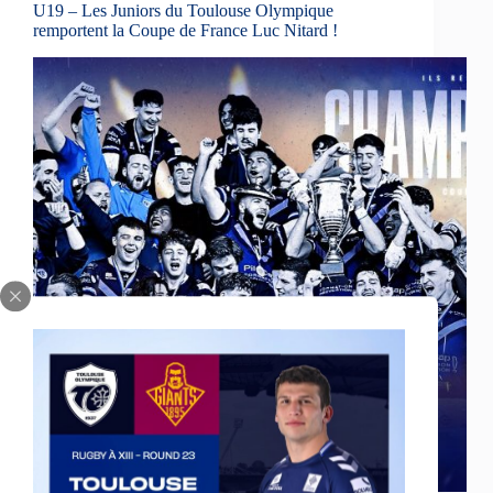
U19 – Les Juniors du Toulouse Olympique
remportent la Coupe de France Luc Nitard !