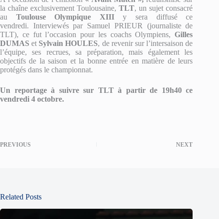
la chaîne exclusivement Toulousaine,
TLT
, un sujet consacré
au
Toulouse Olympique XIII
y sera diffusé ce
vendredi. Interviewés par Samuel PRIEUR (journaliste de
TLT), ce fut l’occasion pour les coachs Olympiens,
Gilles
DUMAS
et
Sylvain HOULES
, de revenir sur l’intersaison de
l’équipe, ses recrues, sa préparation, mais également les
objectifs de la saison et la bonne entrée en matière de leurs
protégés dans le championnat.
Un reportage à suivre sur TLT à partir de 19h40 ce
vendredi 4 octobre.
PREVIOUS
NEXT
Related Posts