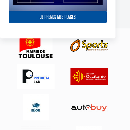
First Professional Contracts.
5 August 2026
JE PRENDS MES PLACES