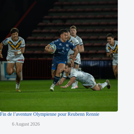
Fin de l’aventure Olympienne pour Reubenn Rennie
6 August 2026