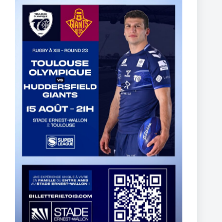
Two Toulouse Olympique Academy Graduates Sign Their