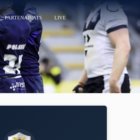
PARTENARIATS
LIVE