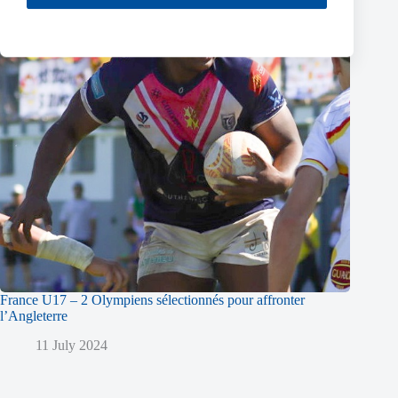
France U17 – 2 Olympiens sélectionnés pour affronter
l’Angleterre
11 July 2024