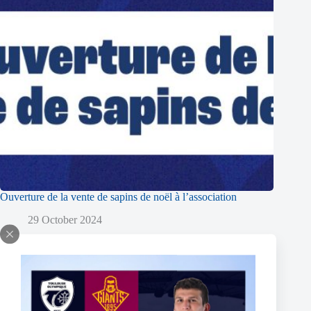
Ouverture de la vente de sapins de noël à l’association
29 October 2024