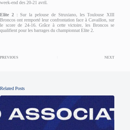
week-end des 20-21 avril.
Elite 2
: Sur la pelouse de Struxiano, les Toulouse XIII
Broncos ont remporté leur confrontation face à Cavaillon, sur
le score de 24-16. Grâce à cette victoire, les Broncos se
qualifient pour les barrages du championnat Elite 2.
PREVIOUS
NEXT
Related Posts