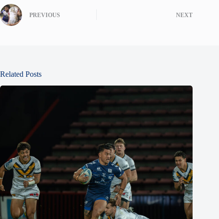
PREVIOUS
NEXT
Related Posts