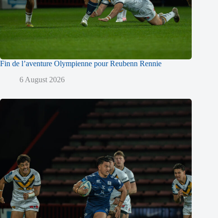
Fin de l’aventure Olympienne pour Reubenn Rennie
6 August 2026