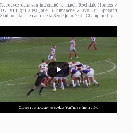
Retrouvez dans son intégralité le match Rochdale Hornets v
TO XIII qui s’est joué le dimanche 2 avril au Spotland
Stadium, dans le cadre de la 8ème journée du Championship.
Cliquez pour accepter les cookies YouTube et lire la vidéo