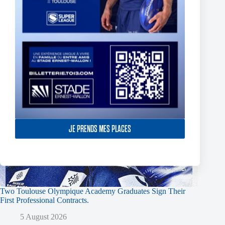
JE PRENDS MES PLACES
Two Toulouse Olympique Academy Graduates Sign Their
First Professional Contracts.
5 August 2026