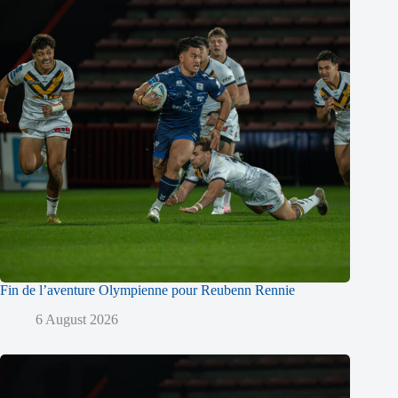
Fin de l’aventure Olympienne pour Reubenn Rennie
6 August 2026