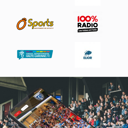
Actualités, nouveautés,
billetterie, remises