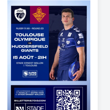
5 March 2025