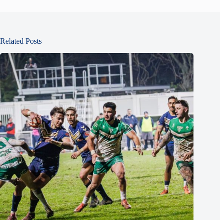
Related Posts