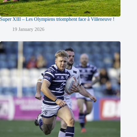
Super XIII – Les Olympiens triomphent face à Villeneuve !
19 January 2026