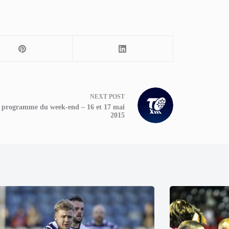
NEXT
POST
 programme du week-end – 16 et 17 mai
2015