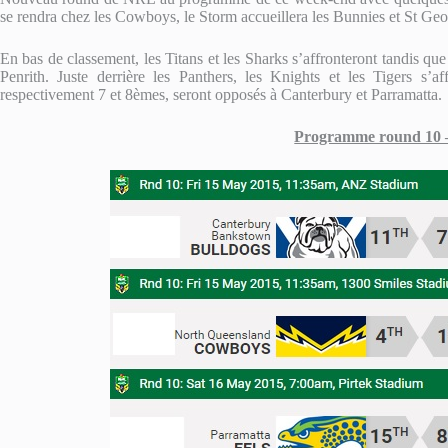
se rendra chez les Cowboys, le Storm accueillera les Bunnies et St Geo
En bas de classement, les Titans et les Sharks s’affronteront tandis qu
Penrith. Juste derrière les Panthers, les Knights et les Tigers s’af
respectivement 7 et 8èmes, seront opposés à Canterbury et Parramatta.
Programme round 10