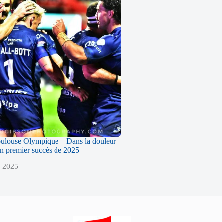
oulouse Olympique – Dans la douleur
n premier succès de 2025
y 2025