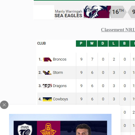
Classement NR