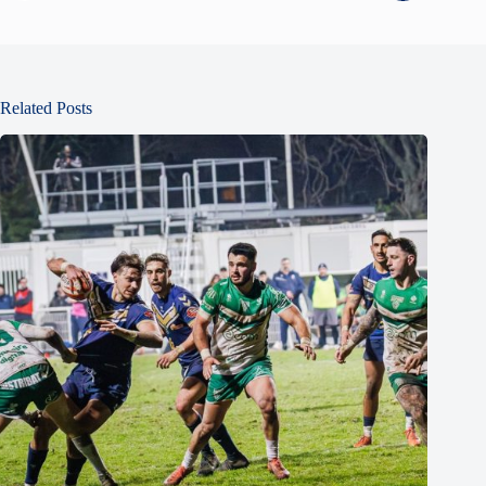
Related Posts