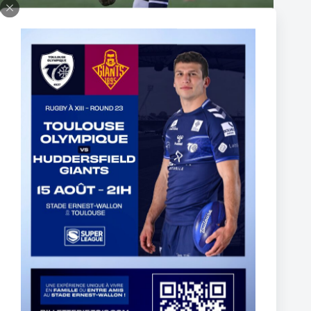
Thomas Lacans s’engage avec le Toulouse Olympique
5 March 2025