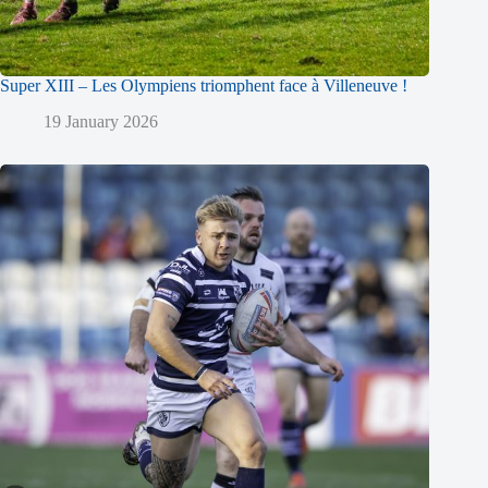
Super XIII – Les Olympiens triomphent face à Villeneuve !
19 January 2026