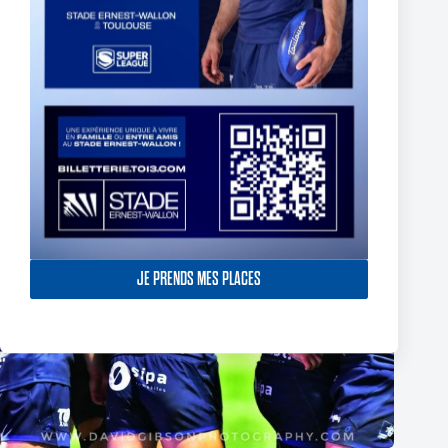
5 March 2025
JE PRENDS MES PLACES