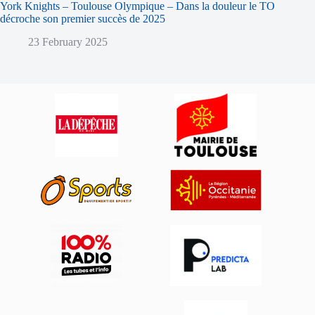
York Knights – Toulouse Olympique – Dans la douleur le TO
décroche son premier succès de 2025
23 February 2025