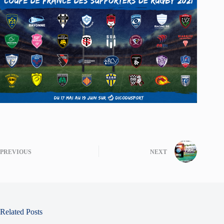
PREVIOUS
NEXT
Related Posts