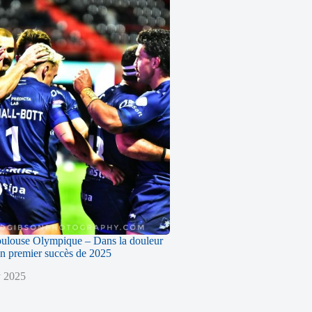
oulouse Olympique – Dans la douleur
n premier succès de 2025
y 2025