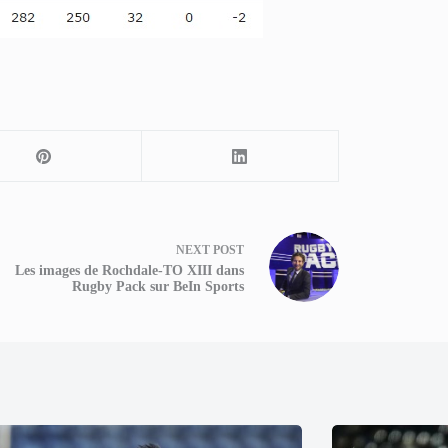
NEXT
POST
Les images de Rochdale-TO XIII dans
Rugby Pack sur BeIn Sports