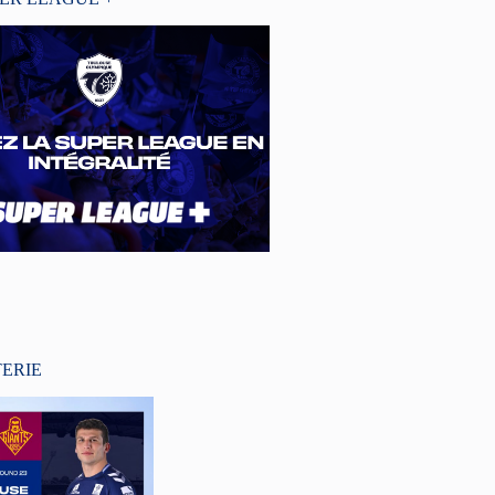
TERIE