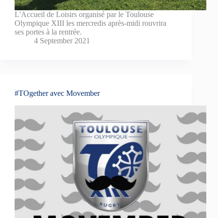
L'Accueil de Loisirs organisé par le Toulouse
Olympique XIII les mercredis après-midi rouvrira
ses portes à la rentrée.
4 September 2021
#TOgether avec Movember