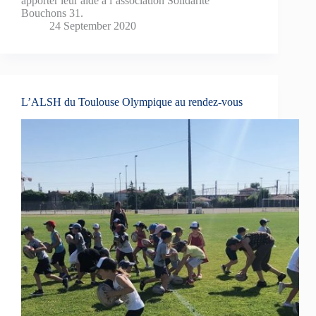
apporter leur aide à l’association Solidarité
Bouchons 31.
24 September 2020
L’ALSH du Toulouse Olympique au rendez-vous