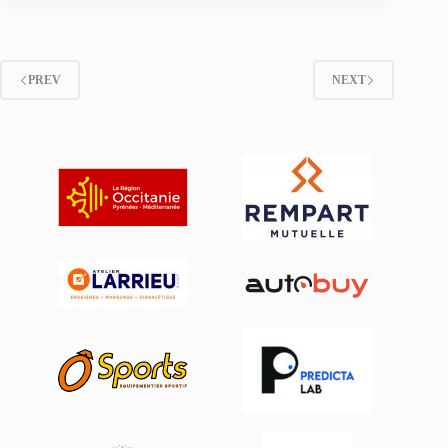
PREV
NEXT