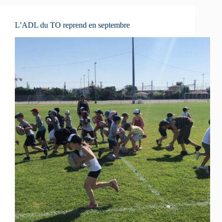
L’ADL du TO reprend en septembre