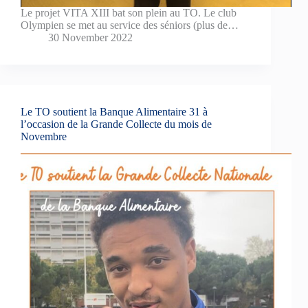
Le projet VITA XIII bat son plein au TO. Le club
Olympien se met au service des séniors (plus de…
30 November 2022
Le TO soutient la Banque Alimentaire 31 à
l’occasion de la Grande Collecte du mois de
Novembre