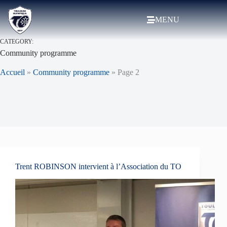
MENU
CATEGORY:
Community programme
Accueil
»
Community programme
»
Page 2
Trent ROBINSON intervient à l’Association du TO