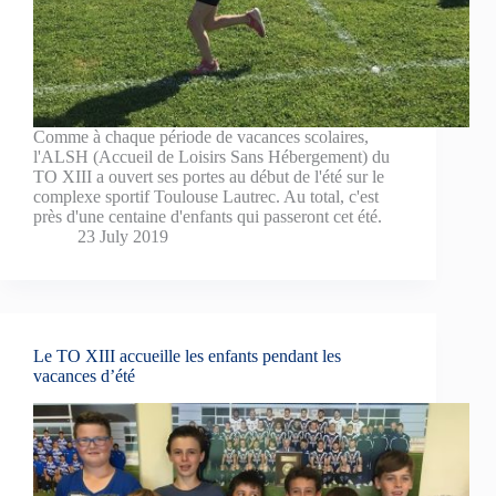
Comme à chaque période de vacances scolaires,
l'ALSH (Accueil de Loisirs Sans Hébergement) du
TO XIII a ouvert ses portes au début de l'été sur le
complexe sportif Toulouse Lautrec. Au total, c'est
près d'une centaine d'enfants qui passeront cet été.
23 July 2019
Le TO XIII accueille les enfants pendant les
vacances d’été