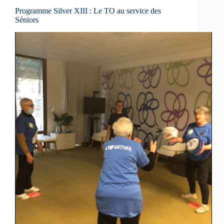
Programme Silver XIII : Le TO au service des
Séniors