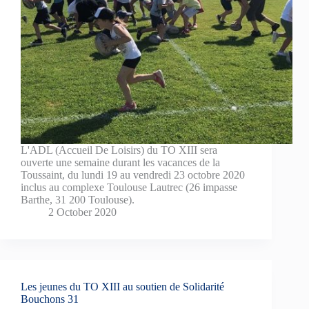
L'ADL (Accueil De Loisirs) du TO XIII sera
ouverte une semaine durant les vacances de la
Toussaint, du lundi 19 au vendredi 23 octobre 2020
inclus au complexe Toulouse Lautrec (26 impasse
Barthe, 31 200 Toulouse).
2 October 2020
Les jeunes du TO XIII au soutien de Solidarité
Bouchons 31