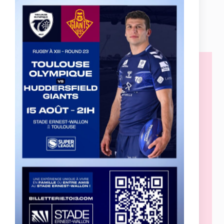
Le TO XIII soutient l’opération Octobre Rose