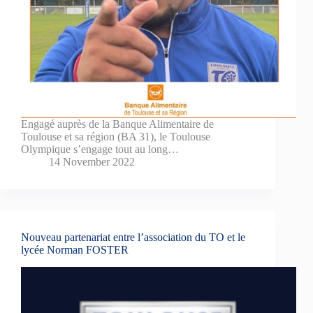
Engagé auprès de la Banque Alimentaire de
Toulouse et sa région (BA 31), le Toulouse
Olympique s’engage tout au long…
14 November 2022
Nouveau partenariat entre l’association du TO et le
lycée Norman FOSTER